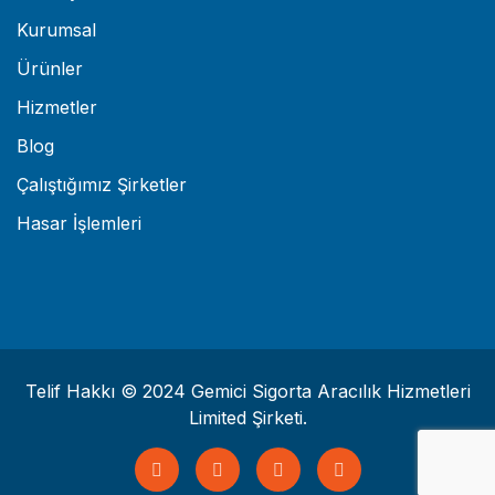
Kurumsal
Ürünler
Hizmetler
Blog
Çalıştığımız Şirketler
Hasar İşlemleri
Telif Hakkı © 2024 Gemici Sigorta Aracılık Hizmetleri
Limited Şirketi.