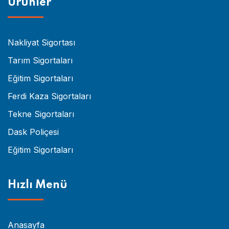
Ürünler
Nakliyat Sigortası
Tarım Sigortaları
Eğitim Sigortaları
Ferdi Kaza Sigortaları
Tekne Sigortaları
Dask Poliçesi
Eğitim Sigortaları
Hızlı Menü
Anasayfa