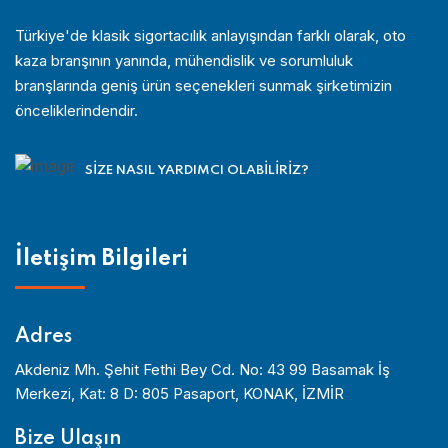
Türkiye'de klasik sigortacılık anlayışından farklı olarak, oto
kaza branşının yanında, mühendislik ve sorumluluk
branşlarında geniş ürün seçenekleri sunmak şirketimizin
önceliklerindendir.
SIZE NASIL YARDIMCI OLABILIRIZ?
İletişim Bilgileri
Adres
Akdeniz Mh. Şehit Fethi Bey Cd. No: 43 99 Basamak İş
Merkezi, Kat: 8 D: 805 Pasaport, KONAK, İZMİR
Bize Ulaşın