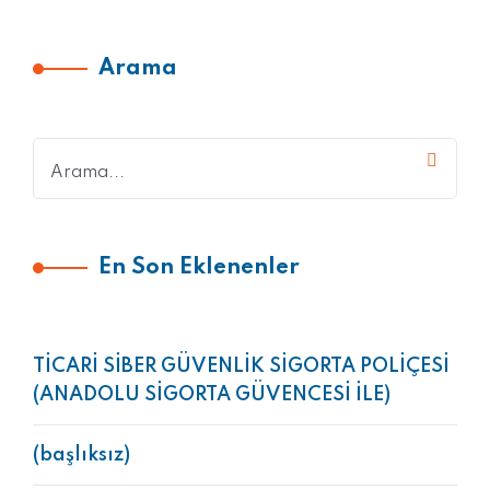
Arama
En Son Eklenenler
TİCARİ SİBER GÜVENLİK SİGORTA POLİÇESİ
(ANADOLU SİGORTA GÜVENCESİ İLE)
(başlıksız)