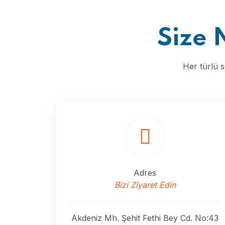
Size 
Her türlü s
Adres
Bizi Ziyaret Edin
Akdeniz Mh. Şehit Fethi Bey Cd. No:43