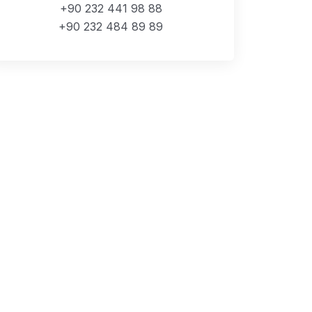
+90 232 441 98 88
+90 232 484 89 89