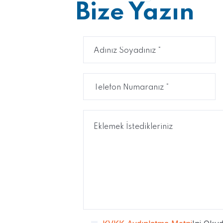
Bize Yazın