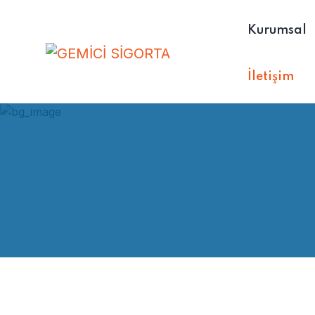
Kurumsal
İletişim