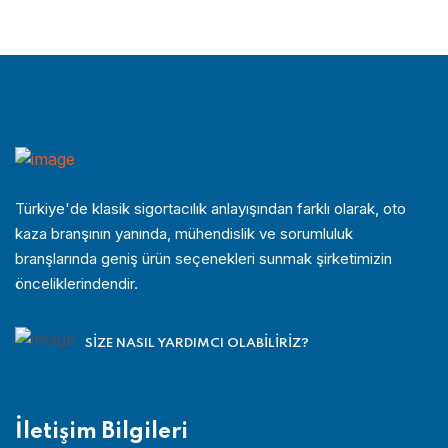
Türkiye'de klasik sigortacılık anlayışından farklı olarak, oto
kaza branşının yanında, mühendislik ve sorumluluk
branşlarında geniş ürün seçenekleri sunmak şirketimizin
önceliklerindendir.
SIZE NASIL YARDIMCI OLABILIRIZ?
İletişim Bilgileri