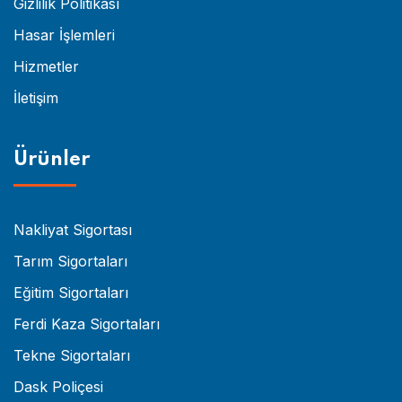
Gizlilik Politikası
Hasar İşlemleri
Hizmetler
İletişim
Ürünler
Nakliyat Sigortası
Tarım Sigortaları
Eğitim Sigortaları
Ferdi Kaza Sigortaları
Tekne Sigortaları
Dask Poliçesi