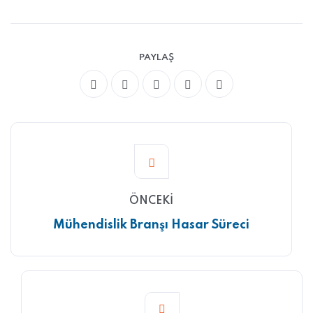
PAYLAŞ
ÖNCEKI
Mühendislik Branşı Hasar Süreci