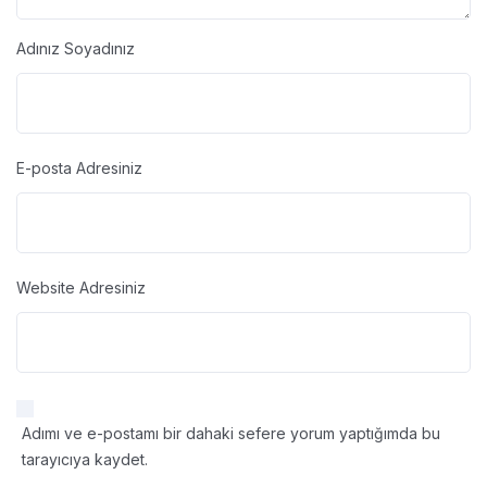
Adınız Soyadınız
E-posta Adresiniz
Website Adresiniz
Adımı ve e-postamı bir dahaki sefere yorum yaptığımda bu
tarayıcıya kaydet.