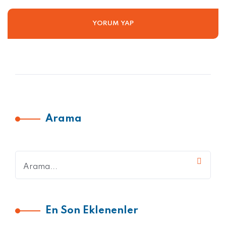
Arama
En Son Eklenenler