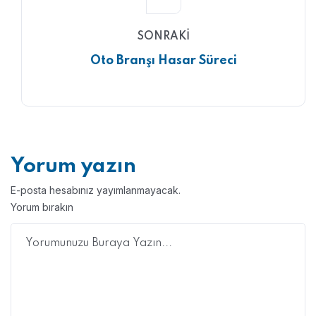
SONRAKI
Oto Branşı Hasar Süreci
Yorum yazın
E-posta hesabınız yayımlanmayacak.
Yorum bırakın