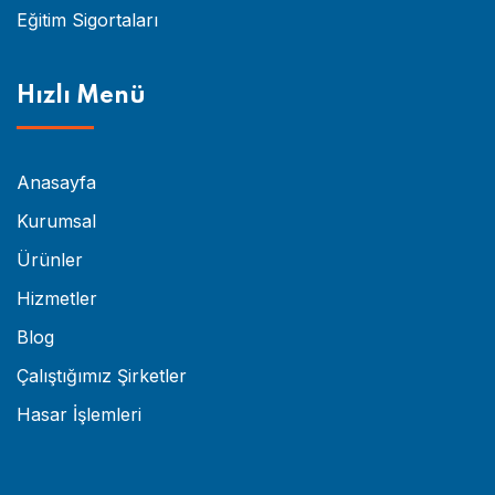
Eğitim Sigortaları
Hızlı Menü
Anasayfa
Kurumsal
Ürünler
Hizmetler
Blog
Çalıştığımız Şirketler
Hasar İşlemleri